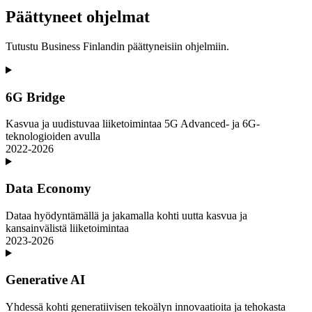
Päättyneet ohjelmat
Tutustu Business Finlandin päättyneisiin ohjelmiin.
6G Bridge
Kasvua ja uudistuvaa liiketoimintaa 5G Advanced- ja 6G-
teknologioiden avulla
2022-2026
Data Economy
Dataa hyödyntämällä ja jakamalla kohti uutta kasvua ja
kansainvälistä liiketoimintaa
2023-2026
Generative AI
Yhdessä kohti generatiivisen tekoälyn innovaatioita ja tehokasta