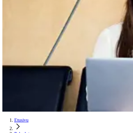
Etusivu