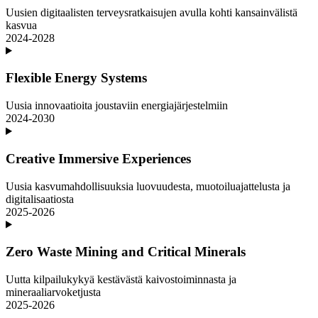
Uusien digitaalisten terveysratkaisujen avulla kohti kansainvälistä
kasvua
2024-2028
Flexible Energy Systems
Uusia innovaatioita joustaviin energiajärjestelmiin
2024-2030
Creative Immersive Experiences
Uusia kasvumahdollisuuksia luovuudesta, muotoiluajattelusta ja
digitalisaatiosta
2025-2026
Zero Waste Mining and Critical Minerals
Uutta kilpailukykyä kestävästä kaivostoiminnasta ja
mineraaliarvoketjusta
2025-2026