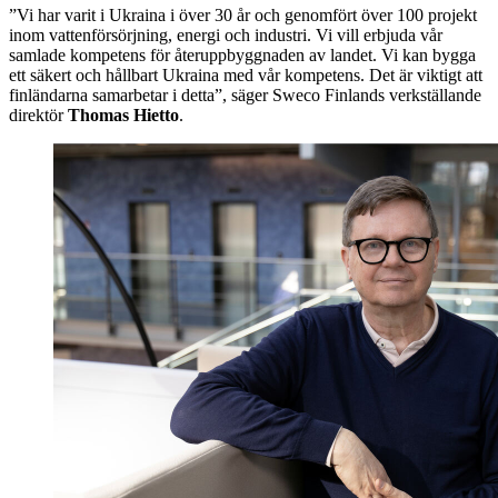
”Vi har varit i Ukraina i över 30 år och genomfört över 100 projekt
inom vattenförsörjning, energi och industri. Vi vill erbjuda vår
samlade kompetens för återuppbyggnaden av landet. Vi kan bygga
ett säkert och hållbart Ukraina med vår kompetens. Det är viktigt att
finländarna samarbetar i detta”, säger Sweco Finlands verkställande
direktör
Thomas Hietto
.