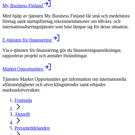
My Business Finland
Med hjälp av tjänsten My Business Finland får små och medelstora
företag samt startupföretag rekommendationer om tillväxt- och
internationaliseringstjänster som bäst lämpar sig för deras situation.
E-tjänsten för finansiering
Via e-tjänsten för finansiering gör du finansieringsansökningar,
rapporterar projekt och anmäler förändringar.
Market Opportunities
Tjänsten Market Opportunities ger information om internationella
affärsmöjligheter och utvecklingstrender samt erbjuder
marknadsöversikter.
Framsida
Aktuellt
Pressmeddelanden