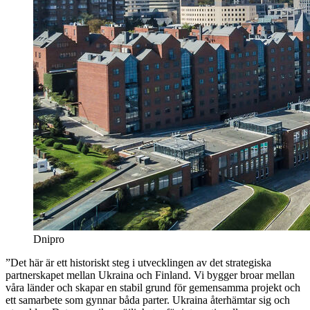
Dnipro
”Det här är ett historiskt steg i utvecklingen av det strategiska
partnerskapet mellan Ukraina och Finland. Vi bygger broar mellan
våra länder och skapar en stabil grund för gemensamma projekt och
ett samarbete som gynnar båda parter. Ukraina återhämtar sig och