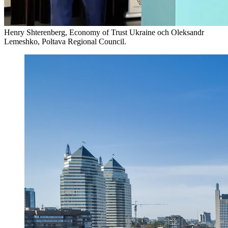
Henry Shterenberg, Economy of Trust Ukraine och Oleksandr
Lemeshko, Poltava Regional Council.