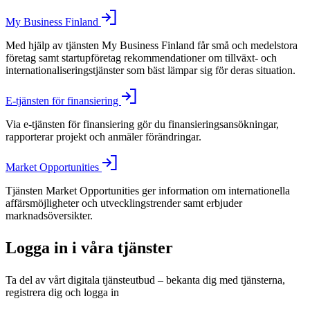
My Business Finland
Med hjälp av tjänsten My Business Finland får små och medelstora
företag samt startupföretag rekommendationer om tillväxt- och
internationaliseringstjänster som bäst lämpar sig för deras situation.
E-tjänsten för finansiering
Via e-tjänsten för finansiering gör du finansieringsansökningar,
rapporterar projekt och anmäler förändringar.
Market Opportunities
Tjänsten Market Opportunities ger information om internationella
affärsmöjligheter och utvecklingstrender samt erbjuder
marknadsöversikter.
Logga in i våra tjänster
Ta del av vårt digitala tjänsteutbud – bekanta dig med tjänsterna,
registrera dig och logga in