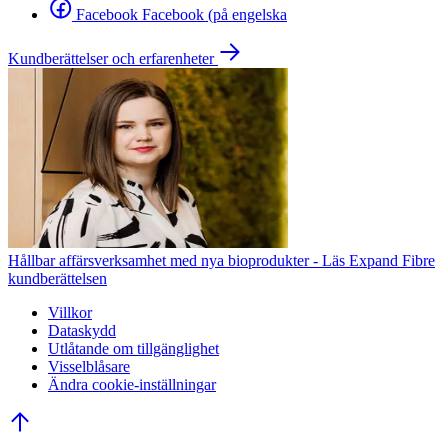
Facebook Facebook (på engelska
Kundberättelser och erfarenheter
Hållbar affärsverksamhet med nya bioprodukter - Läs Expand Fibre
kundberättelsen
Villkor
Dataskydd
Utlåtande om tillgänglighet
Visselblåsare
Ändra cookie-inställningar