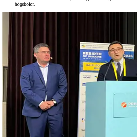
högskolor.