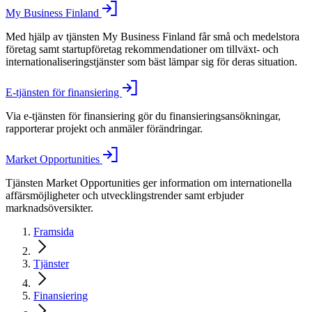
My Business Finland
Med hjälp av tjänsten My Business Finland får små och medelstora
företag samt startupföretag rekommendationer om tillväxt- och
internationaliseringstjänster som bäst lämpar sig för deras situation.
E-tjänsten för finansiering
Via e-tjänsten för finansiering gör du finansieringsansökningar,
rapporterar projekt och anmäler förändringar.
Market Opportunities
Tjänsten Market Opportunities ger information om internationella
affärsmöjligheter och utvecklingstrender samt erbjuder
marknadsöversikter.
Framsida
Tjänster
Finansiering