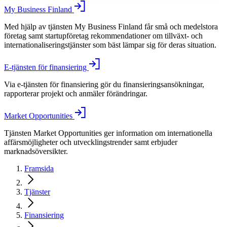
My Business Finland
Med hjälp av tjänsten My Business Finland får små och medelstora
företag samt startupföretag rekommendationer om tillväxt- och
internationaliseringstjänster som bäst lämpar sig för deras situation.
E-tjänsten för finansiering
Via e-tjänsten för finansiering gör du finansieringsansökningar,
rapporterar projekt och anmäler förändringar.
Market Opportunities
Tjänsten Market Opportunities ger information om internationella
affärsmöjligheter och utvecklingstrender samt erbjuder
marknadsöversikter.
Framsida
Tjänster
Finansiering