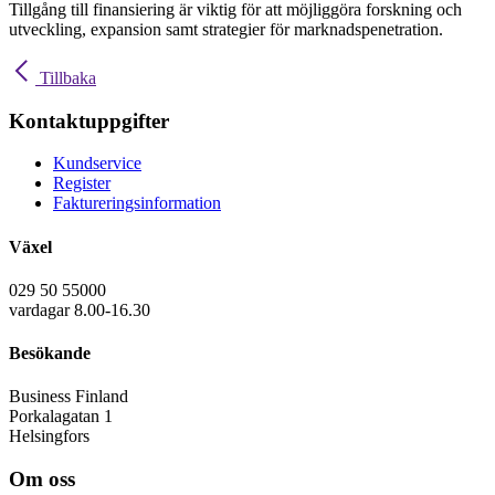
Tillgång till finansiering är viktig för att möjliggöra forskning och
utveckling, expansion samt strategier för marknadspenetration.
Tillbaka
Kontaktuppgifter
Kundservice
Register
Faktureringsinformation
Växel
029 50 55000
vardagar 8.00-16.30
Besökande
Business Finland
Porkalagatan 1
Helsingfors
Om oss