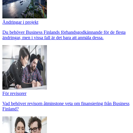
Ändringar i projekt
Du behöver Business Finlands förhandsgodkännande för de flesta
ändringar, men i vissa fall är det bara att anmäla dessa.
För revisorer
Vad behöver revisorn åtminstone veta om finansiering från Business
Finland?