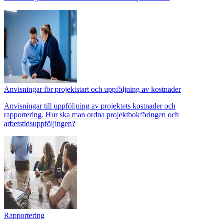
Anvisningar för projektstart och uppföljning av kostnader
Anvisningar till uppföljning av projektets kostnader och
rapportering. Hur ska man ordna projektbokföringen och
arbetstidsuppföljingen?
Rapportering