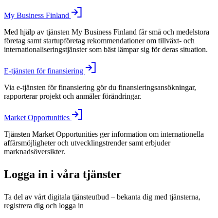
My Business Finland
Med hjälp av tjänsten My Business Finland får små och medelstora
företag samt startupföretag rekommendationer om tillväxt- och
internationaliseringstjänster som bäst lämpar sig för deras situation.
E-tjänsten för finansiering
Via e-tjänsten för finansiering gör du finansieringsansökningar,
rapporterar projekt och anmäler förändringar.
Market Opportunities
Tjänsten Market Opportunities ger information om internationella
affärsmöjligheter och utvecklingstrender samt erbjuder
marknadsöversikter.
Logga in i våra tjänster
Ta del av vårt digitala tjänsteutbud – bekanta dig med tjänsterna,
registrera dig och logga in