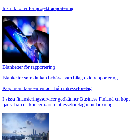
Instruktioner för projektrapportering
Blanketter för rapportering
Blanketter som du kan behöva som bilaga vid rapportering.
Köp inom koncernen och från intresseföretag
I vissa finansieringsservicer godkänner Business Finland en köpt
tjänst från ett koncern- och intresseföretag utan täckning.