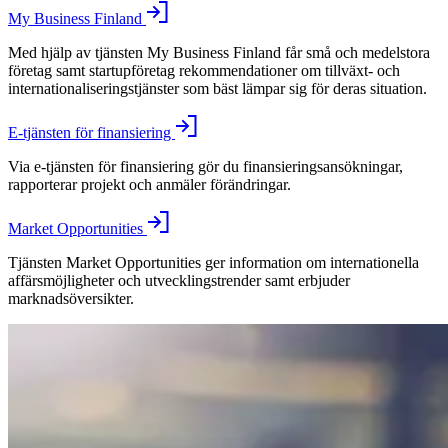
My Business Finland
Med hjälp av tjänsten My Business Finland får små och medelstora
företag samt startupföretag rekommendationer om tillväxt- och
internationaliseringstjänster som bäst lämpar sig för deras situation.
E-tjänsten för finansiering
Via e-tjänsten för finansiering gör du finansieringsansökningar,
rapporterar projekt och anmäler förändringar.
Market Opportunities
Tjänsten Market Opportunities ger information om internationella
affärsmöjligheter och utvecklingstrender samt erbjuder
marknadsöversikter.