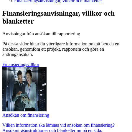
Finansieringsanvisningar, villkor och blanketter
Finansieringsanvisningar, villkor och
blanketter
Anvisningar från ansökan till rapportering
På dessa sidor hittar du ytterligare information om att bereda en
ansökan, genomföra ett projekt, rapportera och göra en
ändringansökan.
Finansieringsvillkor
Ansökan om finansiering
Vilken information ska lämnas vid ansökan om finansiering?
Ansökningsinstruktioner och blanketter nu på en sida.