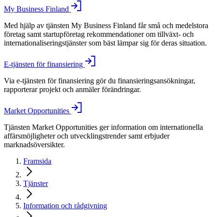
My Business Finland
Med hjälp av tjänsten My Business Finland får små och medelstora
företag samt startupföretag rekommendationer om tillväxt- och
internationaliseringstjänster som bäst lämpar sig för deras situation.
E-tjänsten för finansiering
Via e-tjänsten för finansiering gör du finansieringsansökningar,
rapporterar projekt och anmäler förändringar.
Market Opportunities
Tjänsten Market Opportunities ger information om internationella
affärsmöjligheter och utvecklingstrender samt erbjuder
marknadsöversikter.
Framsida
Tjänster
Information och rådgivning