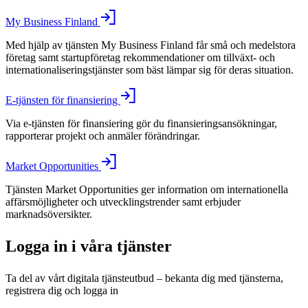
My Business Finland
Med hjälp av tjänsten My Business Finland får små och medelstora
företag samt startupföretag rekommendationer om tillväxt- och
internationaliseringstjänster som bäst lämpar sig för deras situation.
E-tjänsten för finansiering
Via e-tjänsten för finansiering gör du finansieringsansökningar,
rapporterar projekt och anmäler förändringar.
Market Opportunities
Tjänsten Market Opportunities ger information om internationella
affärsmöjligheter och utvecklingstrender samt erbjuder
marknadsöversikter.
Logga in i våra tjänster
Ta del av vårt digitala tjänsteutbud – bekanta dig med tjänsterna,
registrera dig och logga in