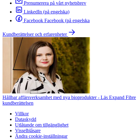
Prenumerera på vårt nyhetsbrev
LinkedIn (på engelska)
Facebook Facebook (på engelska
Kundberättelser och erfarenheter
Hållbar affärsverksamhet med nya bioprodukter - Läs Expand Fibre
kundberättelsen
Villkor
Dataskydd
Utlåtande om tillgänglighet
Visselblåsare
Ändra cookie-inställningar