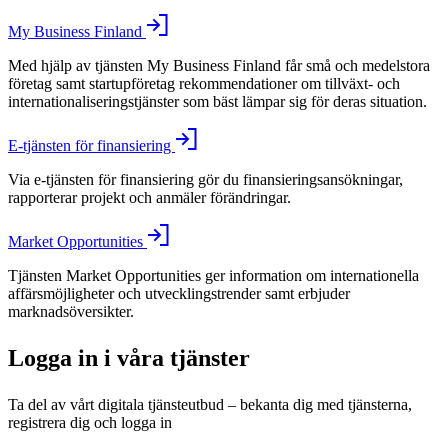
My Business Finland
Med hjälp av tjänsten My Business Finland får små och medelstora
företag samt startupföretag rekommendationer om tillväxt- och
internationaliseringstjänster som bäst lämpar sig för deras situation.
E-tjänsten för finansiering
Via e-tjänsten för finansiering gör du finansieringsansökningar,
rapporterar projekt och anmäler förändringar.
Market Opportunities
Tjänsten Market Opportunities ger information om internationella
affärsmöjligheter och utvecklingstrender samt erbjuder
marknadsöversikter.
Logga in i våra tjänster
Ta del av vårt digitala tjänsteutbud – bekanta dig med tjänsterna,
registrera dig och logga in