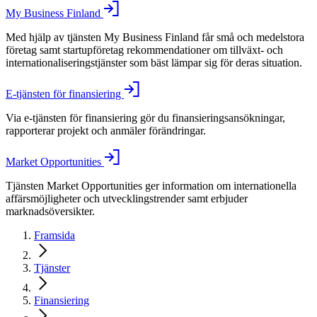
My Business Finland
Med hjälp av tjänsten My Business Finland får små och medelstora
företag samt startupföretag rekommendationer om tillväxt- och
internationaliseringstjänster som bäst lämpar sig för deras situation.
E-tjänsten för finansiering
Via e-tjänsten för finansiering gör du finansieringsansökningar,
rapporterar projekt och anmäler förändringar.
Market Opportunities
Tjänsten Market Opportunities ger information om internationella
affärsmöjligheter och utvecklingstrender samt erbjuder
marknadsöversikter.
Framsida
Tjänster
Finansiering