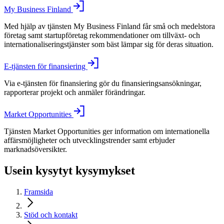
My Business Finland
Med hjälp av tjänsten My Business Finland får små och medelstora
företag samt startupföretag rekommendationer om tillväxt- och
internationaliseringstjänster som bäst lämpar sig för deras situation.
E-tjänsten för finansiering
Via e-tjänsten för finansiering gör du finansieringsansökningar,
rapporterar projekt och anmäler förändringar.
Market Opportunities
Tjänsten Market Opportunities ger information om internationella
affärsmöjligheter och utvecklingstrender samt erbjuder
marknadsöversikter.
Usein kysytyt kysymykset
Framsida
Stöd och kontakt