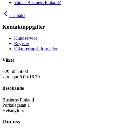
Vad är Business Finland?
Tillbaka
Kontaktuppgifter
Kundservice
Register
Faktureringsinformation
Växel
029 50 55000
vardagar 8.00-16.30
Besökande
Business Finland
Porkalagatan 1
Helsingfors
Om oss