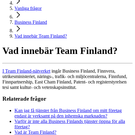
Vanliga frågor
Business Finland
Vad innebär Team Finland?
Vad innebär Team Finland?
I Team Finland-nätverket
ingår Business Finland, Finnvera,
utrikesministeriet, närings-, trafik- och miljöcentralerna, Finnfund,
Finnpartnership, East Cham Finland, Patent- och registerstyrelsen
tesi samt kultur- och vetenskapsinstitut.
Relaterade frågor
Kan jag få tjänster från Business Finland om mitt företag
endast är verksamt på den inhemska marknaden?
Varför är inte alla Business Finlands tjänster öppna för alla
företag?
Vad är Team Finland?