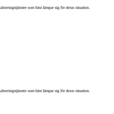
iseringstjänster som bäst lämpar sig för deras situation.
iseringstjänster som bäst lämpar sig för deras situation.