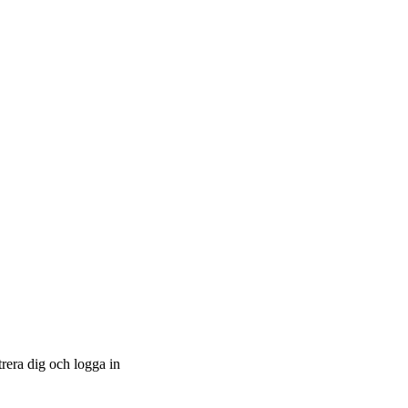
trera dig och logga in