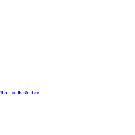
ibre kundberättelsen