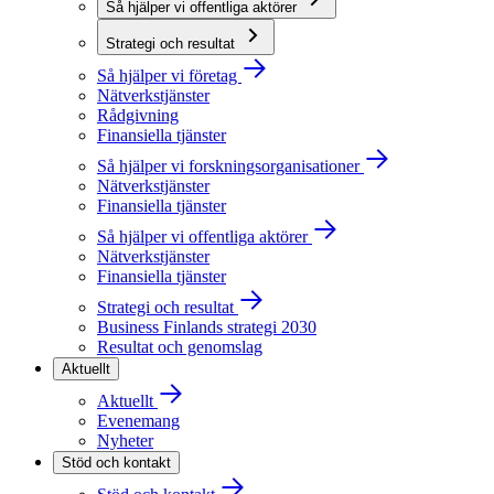
Så hjälper vi offentliga aktörer
Strategi och resultat
Så hjälper vi företag
Nätverkstjänster
Rådgivning
Finansiella tjänster
Så hjälper vi forskningsorganisationer
Nätverkstjänster
Finansiella tjänster
Så hjälper vi offentliga aktörer
Nätverkstjänster
Finansiella tjänster
Strategi och resultat
Business Finlands strategi 2030
Resultat och genomslag
Aktuellt
Aktuellt
Evenemang
Nyheter
Stöd och kontakt