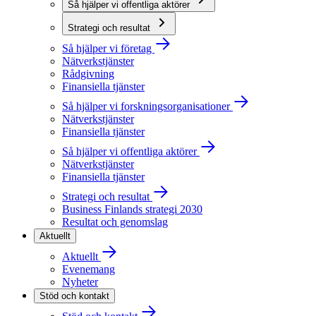
Så hjälper vi offentliga aktörer
Strategi och resultat
Så hjälper vi företag
Nätverkstjänster
Rådgivning
Finansiella tjänster
Så hjälper vi forskningsorganisationer
Nätverkstjänster
Finansiella tjänster
Så hjälper vi offentliga aktörer
Nätverkstjänster
Finansiella tjänster
Strategi och resultat
Business Finlands strategi 2030
Resultat och genomslag
Aktuellt
Aktuellt
Evenemang
Nyheter
Stöd och kontakt