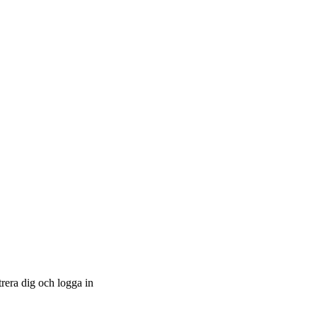
trera dig och logga in