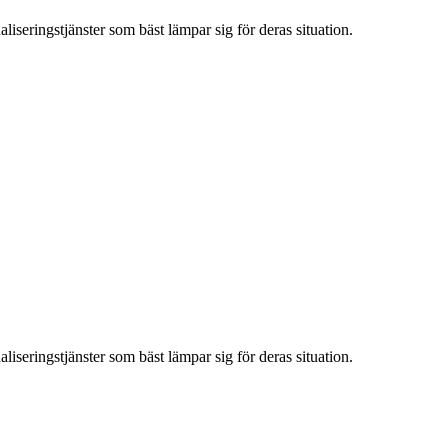
iseringstjänster som bäst lämpar sig för deras situation.
iseringstjänster som bäst lämpar sig för deras situation.