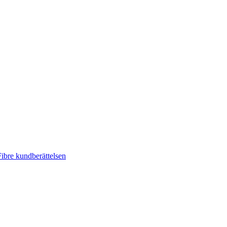
ibre kundberättelsen