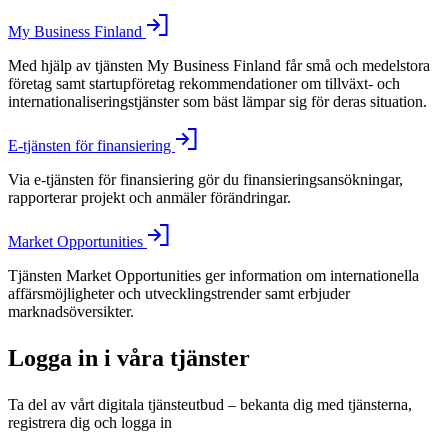
My Business Finland
Med hjälp av tjänsten My Business Finland får små och medelstora
företag samt startupföretag rekommendationer om tillväxt- och
internationaliseringstjänster som bäst lämpar sig för deras situation.
E-tjänsten för finansiering
Via e-tjänsten för finansiering gör du finansieringsansökningar,
rapporterar projekt och anmäler förändringar.
Market Opportunities
Tjänsten Market Opportunities ger information om internationella
affärsmöjligheter och utvecklingstrender samt erbjuder
marknadsöversikter.
Logga in i våra tjänster
Ta del av vårt digitala tjänsteutbud – bekanta dig med tjänsterna,
registrera dig och logga in