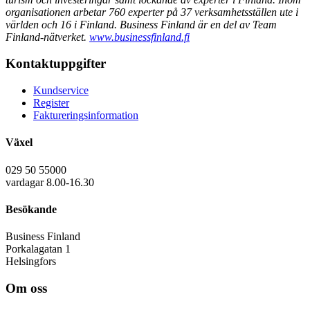
organisationen arbetar 760 experter på 37 verksamhetsställen ute i
världen och 16 i Finland. Business Finland är en del av Team
Finland-nätverket.
www.businessfinland.fi
Kontaktuppgifter
Kundservice
Register
Faktureringsinformation
Växel
029 50 55000
vardagar 8.00-16.30
Besökande
Business Finland
Porkalagatan 1
Helsingfors
Om oss