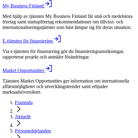
My Business Finland
Med hjälp av tjänsten My Business Finland får små och medelstora
företag samt startupföretag rekommendationer om tillväxt- och
internationaliseringstjänster som bäst lämpar sig för deras situation.
E-tjänsten för finansiering
Via e-tjänsten för finansiering gör du finansieringsansökningar,
rapporterar projekt och anmäler förändringar.
Market Opportunities
Tjänsten Market Opportunities ger information om internationella
affärsmöjligheter och utvecklingstrender samt erbjuder
marknadsöversikter.
Framsida
Aktuellt
Pressmeddelanden