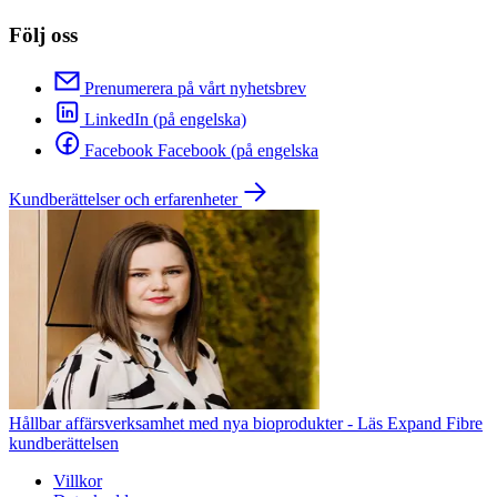
Följ oss
Prenumerera på vårt nyhetsbrev
LinkedIn (på engelska)
Facebook Facebook (på engelska
Kundberättelser och erfarenheter
Hållbar affärsverksamhet med nya bioprodukter - Läs Expand Fibre
kundberättelsen
Villkor