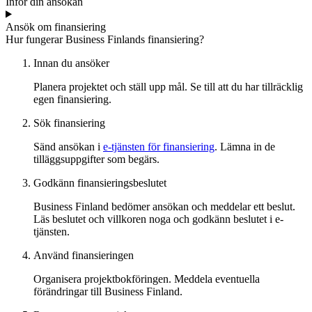
Inför din ansökan
Ansök om finansiering
Hur fungerar Business Finlands finansiering?
Innan du ansöker
Planera projektet och ställ upp mål. Se till att du har tillräcklig
egen finansiering.
Sök finansiering
Sänd ansökan i
e-tjänsten för finansiering
. Lämna in de
tilläggsuppgifter som begärs.
Godkänn finansieringsbeslutet
Business Finland bedömer ansökan och meddelar ett beslut.
Läs beslutet och villkoren noga och godkänn beslutet i e-
tjänsten.
Använd finansieringen
Organisera projektbokföringen. Meddela eventuella
förändringar till Business Finland.