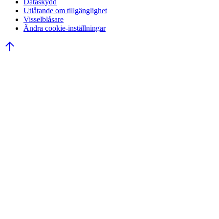
Dataskydd
Utlåtande om tillgänglighet
Visselblåsare
Ändra cookie-inställningar