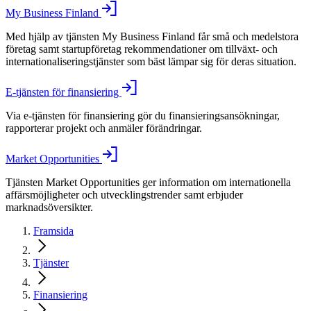
My Business Finland
Med hjälp av tjänsten My Business Finland får små och medelstora
företag samt startupföretag rekommendationer om tillväxt- och
internationaliseringstjänster som bäst lämpar sig för deras situation.
E-tjänsten för finansiering
Via e-tjänsten för finansiering gör du finansieringsansökningar,
rapporterar projekt och anmäler förändringar.
Market Opportunities
Tjänsten Market Opportunities ger information om internationella
affärsmöjligheter och utvecklingstrender samt erbjuder
marknadsöversikter.
Framsida
Tjänster
Finansiering