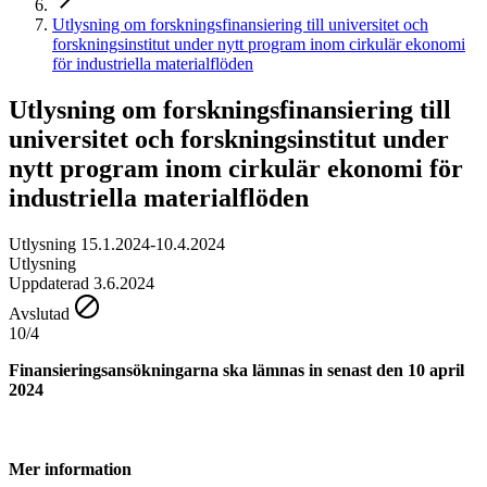
Utlysning om forskningsfinansiering till universitet och
forskningsinstitut under nytt program inom cirkulär ekonomi
för industriella materialflöden
Utlysning om forskningsfinansiering till
universitet och forskningsinstitut under
nytt program inom cirkulär ekonomi för
industriella materialflöden
Utlysning 15.1.2024-10.4.2024
Utlysning
Uppdaterad 3.6.2024
Avslutad
10/4
Finansieringsansökningarna ska lämnas in senast den 10 april
2024
Mer information