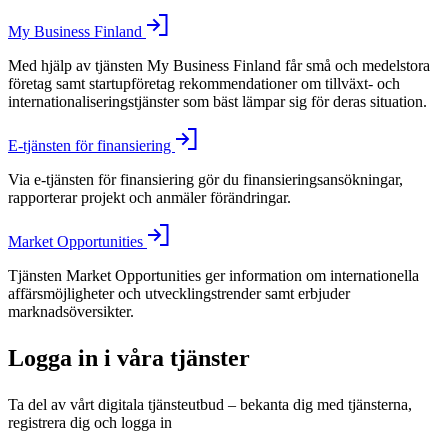
My Business Finland
Med hjälp av tjänsten My Business Finland får små och medelstora
företag samt startupföretag rekommendationer om tillväxt- och
internationaliseringstjänster som bäst lämpar sig för deras situation.
E-tjänsten för finansiering
Via e-tjänsten för finansiering gör du finansieringsansökningar,
rapporterar projekt och anmäler förändringar.
Market Opportunities
Tjänsten Market Opportunities ger information om internationella
affärsmöjligheter och utvecklingstrender samt erbjuder
marknadsöversikter.
Logga in i våra tjänster
Ta del av vårt digitala tjänsteutbud – bekanta dig med tjänsterna,
registrera dig och logga in