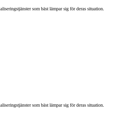
iseringstjänster som bäst lämpar sig för deras situation.
iseringstjänster som bäst lämpar sig för deras situation.