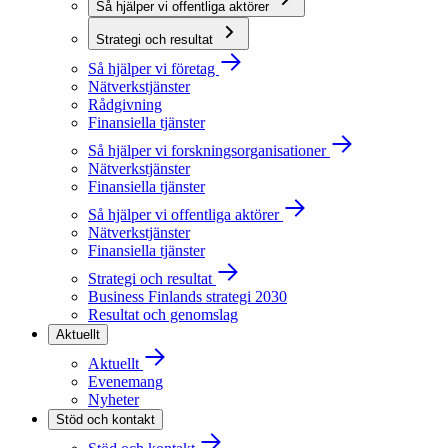
Så hjälper vi offentliga aktörer
Strategi och resultat
Så hjälper vi företag
Nätverkstjänster
Rådgivning
Finansiella tjänster
Så hjälper vi forskningsorganisationer
Nätverkstjänster
Finansiella tjänster
Så hjälper vi offentliga aktörer
Nätverkstjänster
Finansiella tjänster
Strategi och resultat
Business Finlands strategi 2030
Resultat och genomslag
Aktuellt
Aktuellt
Evenemang
Nyheter
Stöd och kontakt