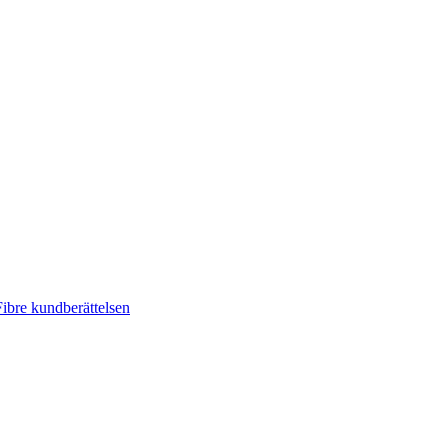
ibre kundberättelsen