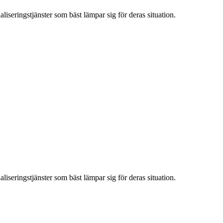
iseringstjänster som bäst lämpar sig för deras situation.
iseringstjänster som bäst lämpar sig för deras situation.