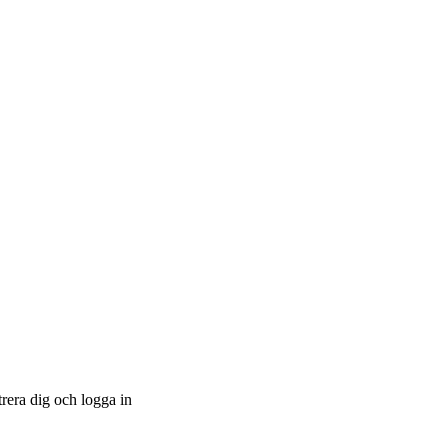
trera dig och logga in