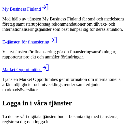
My Business Finland
Med hjälp av tjänsten My Business Finland får små och medelstora
företag samt startupföretag rekommendationer om tillväxt- och
internationaliseringstjänster som bäst lämpar sig för deras situation.
E-tjänsten för finansiering
Via e-tjänsten för finansiering gör du finansieringsansökningar,
rapporterar projekt och anmäler förändringar.
Market Opportunities
Tjänsten Market Opportunities ger information om internationella
affärsmöjligheter och utvecklingstrender samt erbjuder
marknadsöversikter.
Logga in i våra tjänster
Ta del av vårt digitala tjänsteutbud – bekanta dig med tjänsterna,
registrera dig och logga in