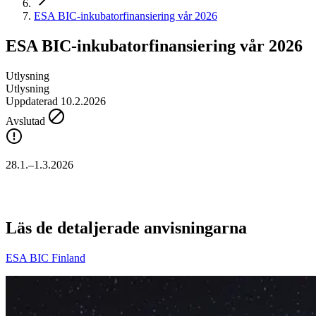
ESA BIC-inkubatorfinansiering vår 2026
ESA BIC-inkubatorfinansiering vår 2026
Utlysning
Utlysning
Uppdaterad 10.2.2026
Avslutad
28.1.–1.3.2026
Läs de detaljerade anvisningarna
ESA BIC Finland