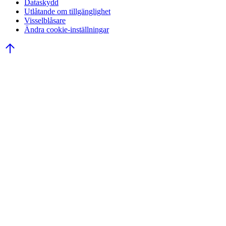
Dataskydd
Utlåtande om tillgänglighet
Visselblåsare
Ändra cookie-inställningar