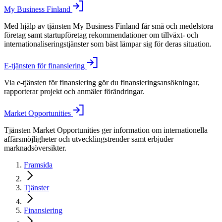
My Business Finland
Med hjälp av tjänsten My Business Finland får små och medelstora
företag samt startupföretag rekommendationer om tillväxt- och
internationaliseringstjänster som bäst lämpar sig för deras situation.
E-tjänsten för finansiering
Via e-tjänsten för finansiering gör du finansieringsansökningar,
rapporterar projekt och anmäler förändringar.
Market Opportunities
Tjänsten Market Opportunities ger information om internationella
affärsmöjligheter och utvecklingstrender samt erbjuder
marknadsöversikter.
Framsida
Tjänster
Finansiering