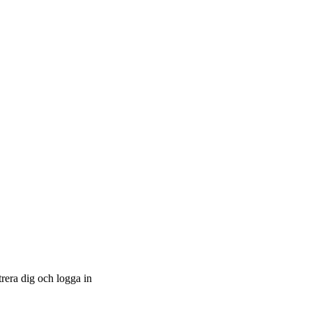
trera dig och logga in