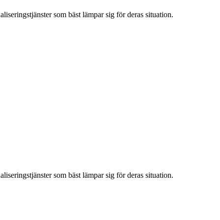
iseringstjänster som bäst lämpar sig för deras situation.
iseringstjänster som bäst lämpar sig för deras situation.