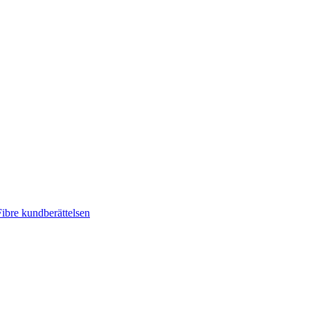
ibre kundberättelsen