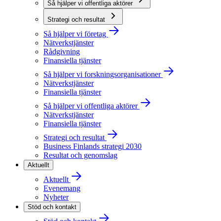
Så hjälper vi offentliga aktörer
Strategi och resultat
Så hjälper vi företag
Nätverkstjänster
Rådgivning
Finansiella tjänster
Så hjälper vi forskningsorganisationer
Nätverkstjänster
Finansiella tjänster
Så hjälper vi offentliga aktörer
Nätverkstjänster
Finansiella tjänster
Strategi och resultat
Business Finlands strategi 2030
Resultat och genomslag
Aktuellt
Aktuellt
Evenemang
Nyheter
Stöd och kontakt