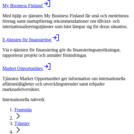
My Business Finland
Med hjälp av tjänsten My Business Finland får små och medelstora
företag samt startupföretag rekommendationer om tillväxt- och
internationaliseringstjänster som bäst lämpar sig för deras situation.
E-tjänsten för finansiering
Via e-tjänsten för finansiering gör du finansieringsansökningar,
rapporterar projekt och anmäler förändringar.
Market Opportunities
Tjänsten Market Opportunities ger information om internationella
affärsmöjligheter och utvecklingstrender samt erbjuder
marknadsöversikter.
Internationella nätverk
Framsida
Tjänster