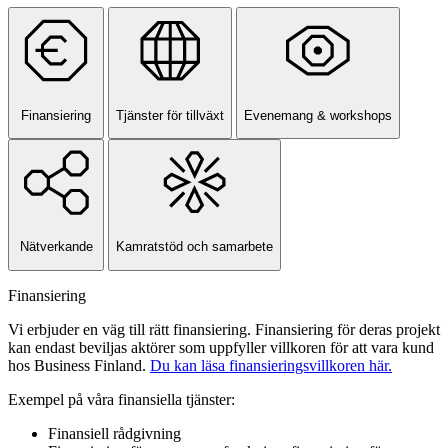
Finansiering
Tjänster för tillväxt
Evenemang & workshops
Nätverkande
Kamratstöd och samarbete
Finansiering
Vi erbjuder en väg till rätt finansiering. Finansiering för deras projekt
kan endast beviljas aktörer som uppfyller villkoren för att vara kund
hos Business Finland.
Du kan läsa finansieringsvillkoren här.
Exempel på våra finansiella tjänster:
Finansiell rådgivning