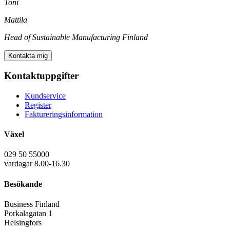
Toni
Mattila
Head of Sustainable Manufacturing Finland
Kontakta mig
Kontaktuppgifter
Kundservice
Register
Faktureringsinformation
Växel
029 50 55000
vardagar 8.00-16.30
Besökande
Business Finland
Porkalagatan 1
Helsingfors