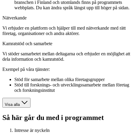
branschen i Finland och utomlands finns på programmets
webbplats. Du kan ändra språk längst upp till höger på sidan.
Nätverkande
Vi erbjuder en plattform och hjälper till med nätverkande med rätt
företag, organisationer och andra aktörer.
Kamratstöd och samarbete
Vi stöder samarbetet mellan deltagarna och erbjuder en möjlighet att
dela information och kamratstöd.
Exempel på våra tjänster:
Stöd för samarbete mellan olika företagsgrupper
Stöd till forsknings- och utvecklingssamarbete mellan företag
och forskningsinstitut
Visa alla
Så här går du med i programmet
Intresse är nyckeln