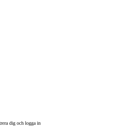
trera dig och logga in