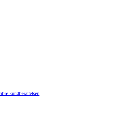
ibre kundberättelsen