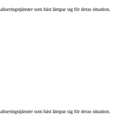
iseringstjänster som bäst lämpar sig för deras situation.
iseringstjänster som bäst lämpar sig för deras situation.