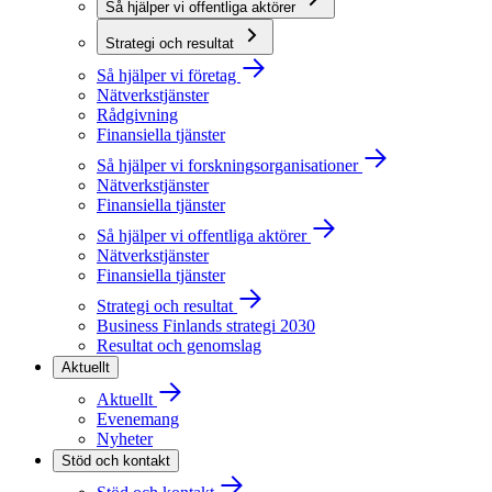
Så hjälper vi offentliga aktörer
Strategi och resultat
Så hjälper vi företag
Nätverkstjänster
Rådgivning
Finansiella tjänster
Så hjälper vi forskningsorganisationer
Nätverkstjänster
Finansiella tjänster
Så hjälper vi offentliga aktörer
Nätverkstjänster
Finansiella tjänster
Strategi och resultat
Business Finlands strategi 2030
Resultat och genomslag
Aktuellt
Aktuellt
Evenemang
Nyheter
Stöd och kontakt