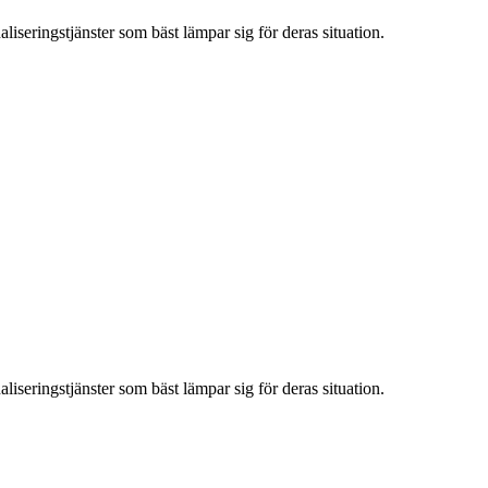
iseringstjänster som bäst lämpar sig för deras situation.
iseringstjänster som bäst lämpar sig för deras situation.