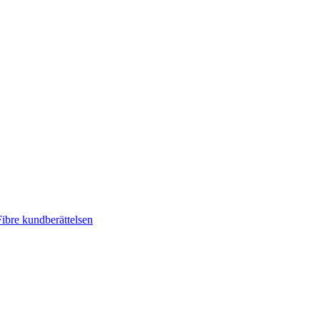
ibre kundberättelsen