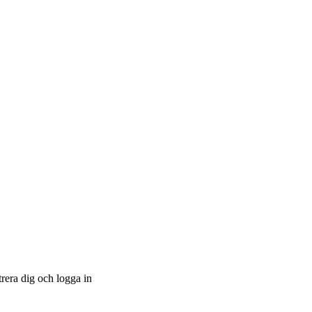
trera dig och logga in