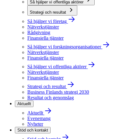
Så hjälper vi offentliga aktörer
Strategi och resultat
Så hjälper vi företag
Nätverkstjänster
Rådgivning
Finansiella tjänster
Så hjälper vi forskningsorganisationer
Nätverkstjänster
Finansiella tjänster
Så hjälper vi offentliga aktörer
Nätverkstjänster
Finansiella tjänster
Strategi och resultat
Business Finlands strategi 2030
Resultat och genomslag
Aktuellt
Aktuellt
Evenemang
Nyheter
Stöd och kontakt