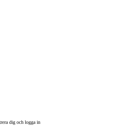
trera dig och logga in