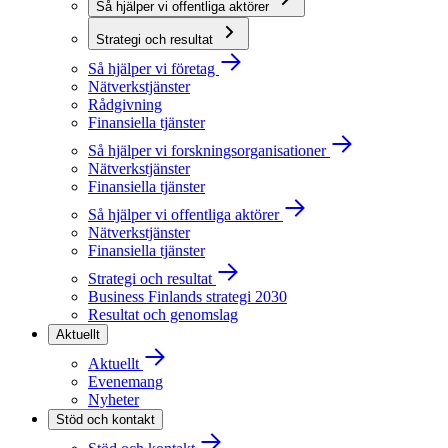
Så hjälper vi offentliga aktörer
Strategi och resultat
Så hjälper vi företag
Nätverkstjänster
Rådgivning
Finansiella tjänster
Så hjälper vi forskningsorganisationer
Nätverkstjänster
Finansiella tjänster
Så hjälper vi offentliga aktörer
Nätverkstjänster
Finansiella tjänster
Strategi och resultat
Business Finlands strategi 2030
Resultat och genomslag
Aktuellt
Aktuellt
Evenemang
Nyheter
Stöd och kontakt