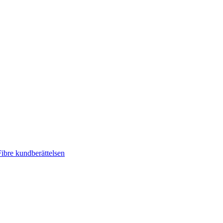
ibre kundberättelsen