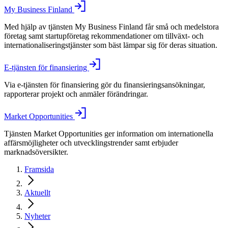
My Business Finland
Med hjälp av tjänsten My Business Finland får små och medelstora
företag samt startupföretag rekommendationer om tillväxt- och
internationaliseringstjänster som bäst lämpar sig för deras situation.
E-tjänsten för finansiering
Via e-tjänsten för finansiering gör du finansieringsansökningar,
rapporterar projekt och anmäler förändringar.
Market Opportunities
Tjänsten Market Opportunities ger information om internationella
affärsmöjligheter och utvecklingstrender samt erbjuder
marknadsöversikter.
Framsida
Aktuellt
Nyheter