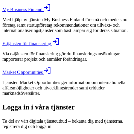
My Business Finland
Med hjälp av tjänsten My Business Finland får små och medelstora
företag samt startupföretag rekommendationer om tillväxt- och
internationaliseringstjänster som bäst lämpar sig för deras situation.
E-tjänsten för finansiering
Via e-tjänsten för finansiering gör du finansieringsansökningar,
rapporterar projekt och anmäler förändringar.
Market Opportunities
Tjänsten Market Opportunities ger information om internationella
affärsmöjligheter och utvecklingstrender samt erbjuder
marknadsöversikter.
Logga in i våra tjänster
Ta del av vårt digitala tjänsteutbud – bekanta dig med tjänsterna,
registrera dig och logga in