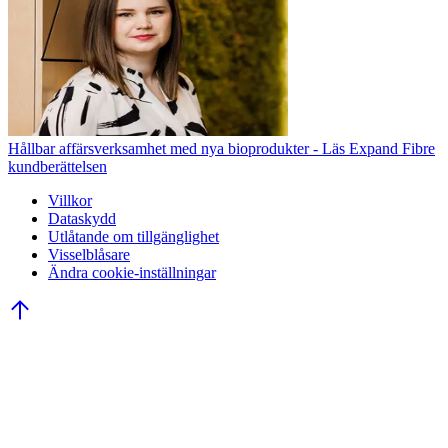
Hållbar affärsverksamhet med nya bioprodukter - Läs Expand Fibre
kundberättelsen
Villkor
Dataskydd
Utlåtande om tillgänglighet
Visselblåsare
Ändra cookie-inställningar