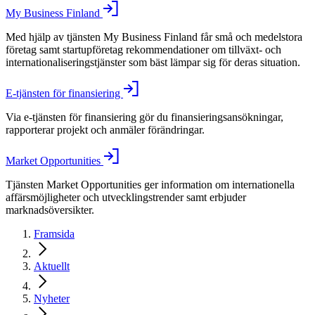
My Business Finland
Med hjälp av tjänsten My Business Finland får små och medelstora
företag samt startupföretag rekommendationer om tillväxt- och
internationaliseringstjänster som bäst lämpar sig för deras situation.
E-tjänsten för finansiering
Via e-tjänsten för finansiering gör du finansieringsansökningar,
rapporterar projekt och anmäler förändringar.
Market Opportunities
Tjänsten Market Opportunities ger information om internationella
affärsmöjligheter och utvecklingstrender samt erbjuder
marknadsöversikter.
Framsida
Aktuellt
Nyheter