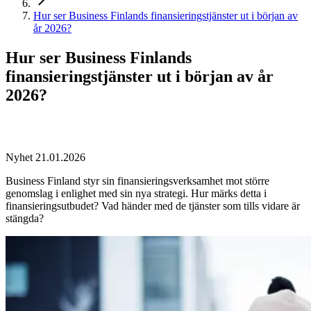
Hur ser Business Finlands finansieringstjänster ut i början av
år 2026?
Hur ser Business Finlands
finansieringstjänster ut i början av år
2026?
Nyhet 21.01.2026
Business Finland styr sin finansieringsverksamhet mot större
genomslag i enlighet med sin nya strategi. Hur märks detta i
finansieringsutbudet? Vad händer med de tjänster som tills vidare är
stängda?