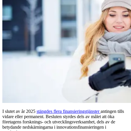
I slutet av år 2025
stängdes flera finansieringstjänster
antingen tills
vidare eller permanent. Besluten styrdes dels av målet att öka
företagens forsknings- och utvecklingsverksamhet, dels av de
betydande nedskärningarna i innovationsfinansieringen i