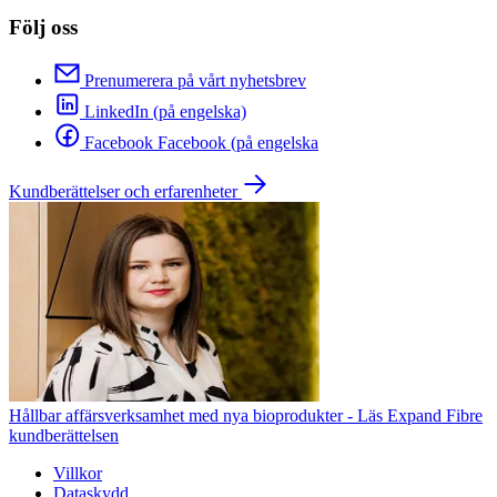
Följ oss
Prenumerera på vårt nyhetsbrev
LinkedIn (på engelska)
Facebook Facebook (på engelska
Kundberättelser och erfarenheter
Hållbar affärsverksamhet med nya bioprodukter - Läs Expand Fibre
kundberättelsen
Villkor
Dataskydd