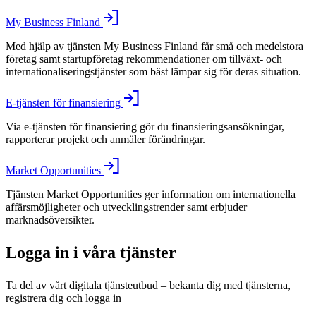
My Business Finland
Med hjälp av tjänsten My Business Finland får små och medelstora
företag samt startupföretag rekommendationer om tillväxt- och
internationaliseringstjänster som bäst lämpar sig för deras situation.
E-tjänsten för finansiering
Via e-tjänsten för finansiering gör du finansieringsansökningar,
rapporterar projekt och anmäler förändringar.
Market Opportunities
Tjänsten Market Opportunities ger information om internationella
affärsmöjligheter och utvecklingstrender samt erbjuder
marknadsöversikter.
Logga in i våra tjänster
Ta del av vårt digitala tjänsteutbud – bekanta dig med tjänsterna,
registrera dig och logga in