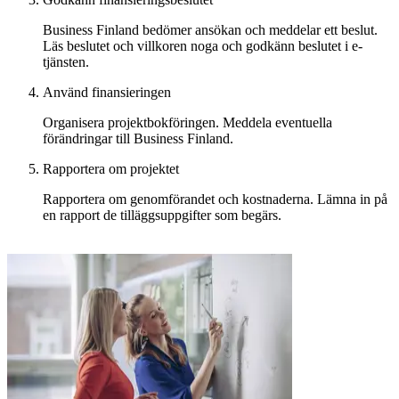
Business Finland bedömer ansökan och meddelar ett beslut.
Läs beslutet och villkoren noga och godkänn beslutet i e-
tjänsten.
Använd finansieringen
Organisera projektbokföringen. Meddela eventuella
förändringar till Business Finland.
Rapportera om projektet
Rapportera om genomförandet och kostnaderna. Lämna in på
en rapport de tilläggsuppgifter som begärs.