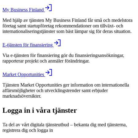
My Business Finland
Med hjälp av tjänsten My Business Finland får små och medelstora
företag samt startupföretag rekommendationer om tillväxt- och
internationaliseringstjänster som bäst lämpar sig för deras situation.
E-tjänsten för finansiering
Via e-tjänsten för finansiering gör du finansieringsansökningar,
rapporterar projekt och anmäler förändringar.
Market Opportunities
Tjänsten Market Opportunities ger information om internationella
affärsmöjligheter och utvecklingstrender samt erbjuder
marknadsöversikter.
Logga in i våra tjänster
Ta del av vårt digitala tjänsteutbud – bekanta dig med tjänsterna,
registrera dig och logga in