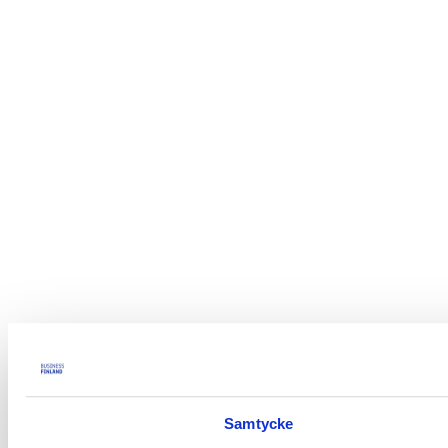
Samtycke