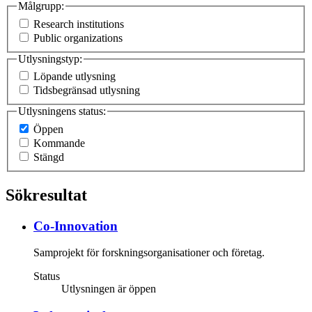
Målgrupp:
Research institutions
Public organizations
Utlysningstyp:
Löpande utlysning
Tidsbegränsad utlysning
Utlysningens status:
Öppen
Kommande
Stängd
Sökresultat
Co-Innovation
Samprojekt för forskningsorganisationer och företag.
Status
Utlysningen är öppen