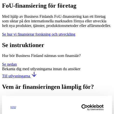
FoU-finansiering för företag
Med hjälp av Business Finlands FoU-finansiering kan ett företag
som siktar på den internationella marknaden förnya eller utveckla
helt nya produkter, tjänster, produktionsmetoder eller affärsmodeller.
Se hur vi finansierar forskning och utveckling
Se instruktioner
Hur bör Business Finland nämnas som finansiär?
Se nedan
Bekanta dig med utlysningarna innan du ansöker
Till utlysningarna
Vem är finansieringen lämplig för?
För universitet och yrkeshögskolor
För andra forskningsorganisationer