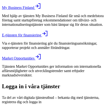
My Business Finland
Med hjälp av tjänsten My Business Finland får små och medelstora
företag samt startupföretag rekommendationer om tillväxt- och
internationaliseringstjänster som bäst lämpar sig för deras situation.
E-tjänsten för finansiering
Via e-tjänsten för finansiering gör du finansieringsansökningar,
rapporterar projekt och anmäler förändringar.
Market Opportunities
Tjänsten Market Opportunities ger information om internationella
affärsmöjligheter och utvecklingstrender samt erbjuder
marknadsöversikter.
Logga in i våra tjänster
Ta del av vårt digitala tjänsteutbud – bekanta dig med tjänsterna,
registrera dig och logga in