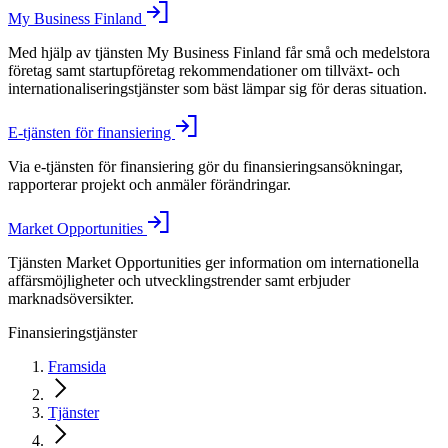
My Business Finland
Med hjälp av tjänsten My Business Finland får små och medelstora
företag samt startupföretag rekommendationer om tillväxt- och
internationaliseringstjänster som bäst lämpar sig för deras situation.
E-tjänsten för finansiering
Via e-tjänsten för finansiering gör du finansieringsansökningar,
rapporterar projekt och anmäler förändringar.
Market Opportunities
Tjänsten Market Opportunities ger information om internationella
affärsmöjligheter och utvecklingstrender samt erbjuder
marknadsöversikter.
Finansieringstjänster
Framsida
Tjänster