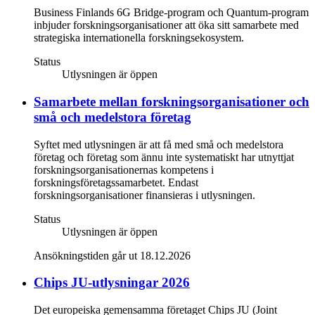
Business Finlands 6G Bridge-program och Quantum-program
inbjuder forskningsorganisationer att öka sitt samarbete med
strategiska internationella forskningsekosystem.
Status
Utlysningen är öppen
Samarbete mellan forskningsorganisationer och
små och medelstora företag
Syftet med utlysningen är att få med små och medelstora
företag och företag som ännu inte systematiskt har utnyttjat
forskningsorganisationernas kompetens i
forskningsföretagssamarbetet. Endast
forskningsorganisationer finansieras i utlysningen.
Status
Utlysningen är öppen
Ansökningstiden går ut 18.12.2026
Chips JU-utlysningar 2026
Det europeiska gemensamma företaget Chips JU (Joint