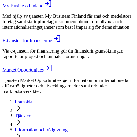
My Business Finland
Med hjälp av tjänsten My Business Finland får små och medelstora
företag samt startupföretag rekommendationer om tillväxt- och
internationaliseringstjänster som bäst lämpar sig för deras situation.
E-tjänsten för finansiering
Via e-tjänsten för finansiering gör du finansieringsansökningar,
rapporterar projekt och anmäler förändringar.
Market Opportunities
Tjänsten Market Opportunities ger information om internationella
affärsmöjligheter och utvecklingstrender samt erbjuder
marknadsöversikter.
Framsida
Tjänster
Information och rådgivning