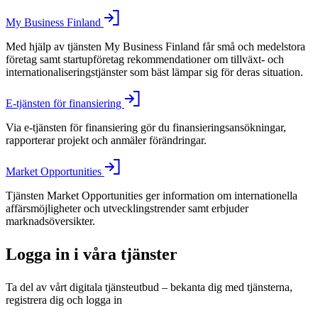
My Business Finland
Med hjälp av tjänsten My Business Finland får små och medelstora
företag samt startupföretag rekommendationer om tillväxt- och
internationaliseringstjänster som bäst lämpar sig för deras situation.
E-tjänsten för finansiering
Via e-tjänsten för finansiering gör du finansieringsansökningar,
rapporterar projekt och anmäler förändringar.
Market Opportunities
Tjänsten Market Opportunities ger information om internationella
affärsmöjligheter och utvecklingstrender samt erbjuder
marknadsöversikter.
Logga in i våra tjänster
Ta del av vårt digitala tjänsteutbud – bekanta dig med tjänsterna,
registrera dig och logga in