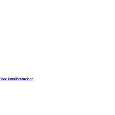
ibre kundberättelsen