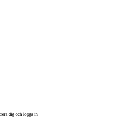
trera dig och logga in