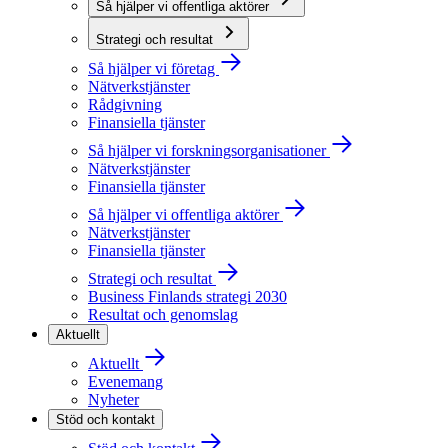
Så hjälper vi offentliga aktörer
Strategi och resultat
Så hjälper vi företag
Nätverkstjänster
Rådgivning
Finansiella tjänster
Så hjälper vi forskningsorganisationer
Nätverkstjänster
Finansiella tjänster
Så hjälper vi offentliga aktörer
Nätverkstjänster
Finansiella tjänster
Strategi och resultat
Business Finlands strategi 2030
Resultat och genomslag
Aktuellt
Aktuellt
Evenemang
Nyheter
Stöd och kontakt