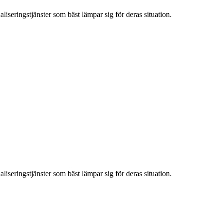
iseringstjänster som bäst lämpar sig för deras situation.
iseringstjänster som bäst lämpar sig för deras situation.