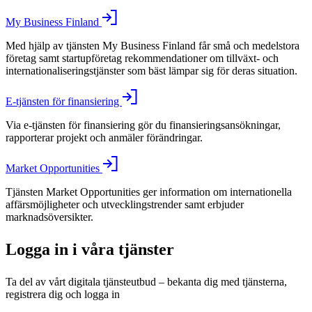
My Business Finland
Med hjälp av tjänsten My Business Finland får små och medelstora
företag samt startupföretag rekommendationer om tillväxt- och
internationaliseringstjänster som bäst lämpar sig för deras situation.
E-tjänsten för finansiering
Via e-tjänsten för finansiering gör du finansieringsansökningar,
rapporterar projekt och anmäler förändringar.
Market Opportunities
Tjänsten Market Opportunities ger information om internationella
affärsmöjligheter och utvecklingstrender samt erbjuder
marknadsöversikter.
Logga in i våra tjänster
Ta del av vårt digitala tjänsteutbud – bekanta dig med tjänsterna,
registrera dig och logga in