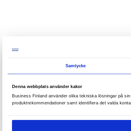
Samtycke
Denna webbplats använder kakor
Business Finland använder olika tekniska lösningar på sin 
produktrekommendationer samt identifiera det valda konta