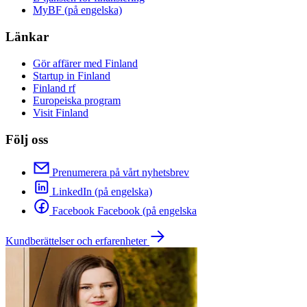
MyBF (på engelska)
Länkar
Gör affärer med Finland
Startup in Finland
Finland rf
Europeiska program
Visit Finland
Följ oss
Prenumerera på vårt nyhetsbrev
LinkedIn (på engelska)
Facebook Facebook (på engelska
Kundberättelser och erfarenheter