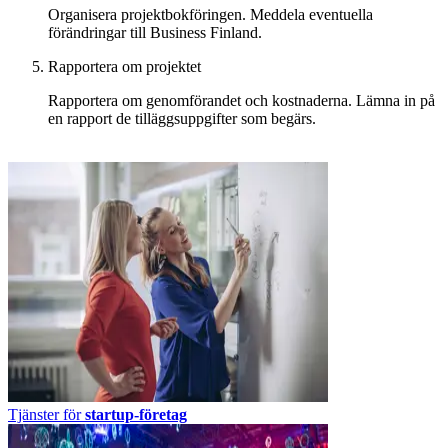
Organisera projektbokföringen. Meddela eventuella
förändringar till Business Finland.
Rapportera om projektet
Rapportera om genomförandet och kostnaderna. Lämna in på
en rapport de tilläggsuppgifter som begärs.
Tjänster för
startup-företag