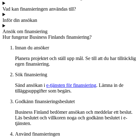
Vad kan finansieringen användas till?
Inför din ansökan
Ansök om finansiering
Hur fungerar Business Finlands finansiering?
Innan du ansöker
Planera projektet och ställ upp mål. Se till att du har tillräcklig
egen finansiering.
Sök finansiering
Sänd ansökan i
e-tjänsten för finansiering
. Lämna in de
tilläggsuppgifter som begärs.
Godkänn finansieringsbeslutet
Business Finland bedömer ansökan och meddelar ett beslut.
Läs beslutet och villkoren noga och godkänn beslutet i e-
tjänsten.
Använd finansieringen