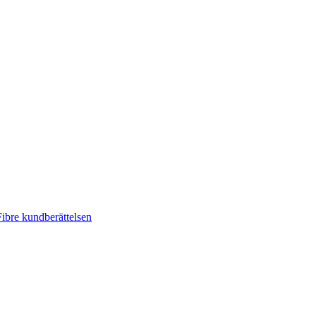
ibre kundberättelsen