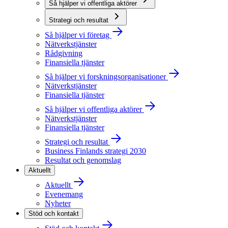
Så hjälper vi offentliga aktörer
Strategi och resultat
Så hjälper vi företag
Nätverkstjänster
Rådgivning
Finansiella tjänster
Så hjälper vi forskningsorganisationer
Nätverkstjänster
Finansiella tjänster
Så hjälper vi offentliga aktörer
Nätverkstjänster
Finansiella tjänster
Strategi och resultat
Business Finlands strategi 2030
Resultat och genomslag
Aktuellt
Aktuellt
Evenemang
Nyheter
Stöd och kontakt