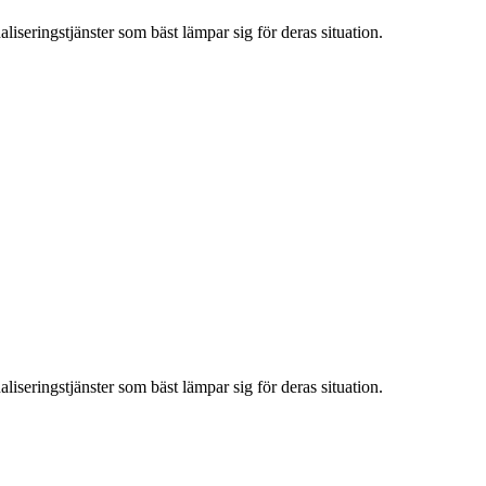
iseringstjänster som bäst lämpar sig för deras situation.
iseringstjänster som bäst lämpar sig för deras situation.