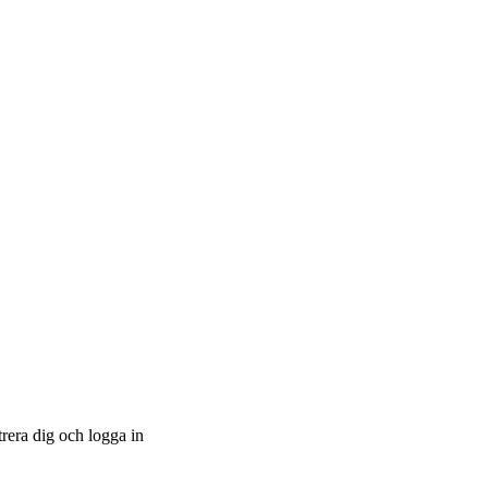
trera dig och logga in