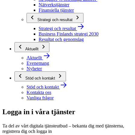
Nätverkstjänster
Finansiella tjänster
Strategi och resultat
Strategi och resultat
Business Finlands strategi 2030
Resultat och genomslag
Aktuellt
Aktuellt
Evenemang
Nyheter
Stöd och kontakt
Stöd och kontakt
Kontakta oss
Vanliga frågor
Logga in i våra tjänster
Ta del av vårt digitala tjänsteutbud – bekanta dig med tjänsterna,
registrera dig och logga in