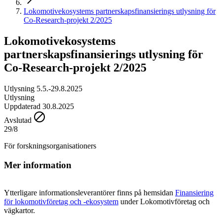
Lokomotivekosystems partnerskapsfinansierings utlysning för
Co-Research-projekt 2/2025
Lokomotivekosystems
partnerskapsfinansierings utlysning för
Co-Research-projekt 2/2025
Utlysning 5.5.-29.8.2025
Utlysning
Uppdaterad 30.8.2025
Avslutad
29/8
För forskningsorganisationers
Mer information
Ytterligare informationsleverantörer finns på hemsidan
Finansiering
för lokomotivföretag och -ekosystem
under Lokomotivföretag och
vägkartor.