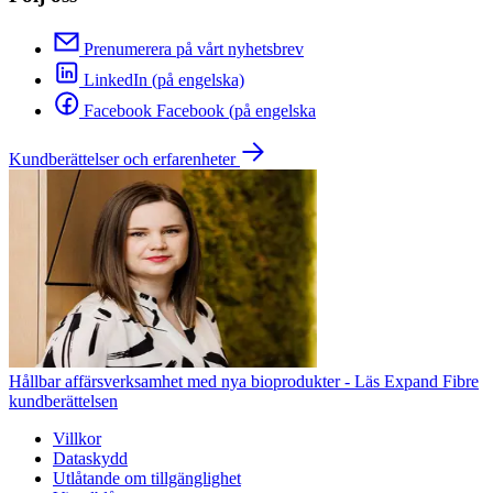
Prenumerera på vårt nyhetsbrev
LinkedIn (på engelska)
Facebook Facebook (på engelska
Kundberättelser och erfarenheter
Hållbar affärsverksamhet med nya bioprodukter - Läs Expand Fibre
kundberättelsen
Villkor
Dataskydd
Utlåtande om tillgänglighet