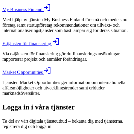
My Business Finland
Med hjälp av tjänsten My Business Finland får små och medelstora
företag samt startupföretag rekommendationer om tillväxt- och
internationaliseringstjänster som bäst lämpar sig för deras situation.
E-tjänsten för finansiering
Via e-tjänsten för finansiering gör du finansieringsansökningar,
rapporterar projekt och anmäler förändringar.
Market Opportunities
Tjänsten Market Opportunities ger information om internationella
affärsmöjligheter och utvecklingstrender samt erbjuder
marknadsöversikter.
Logga in i våra tjänster
Ta del av vårt digitala tjänsteutbud – bekanta dig med tjänsterna,
registrera dig och logga in