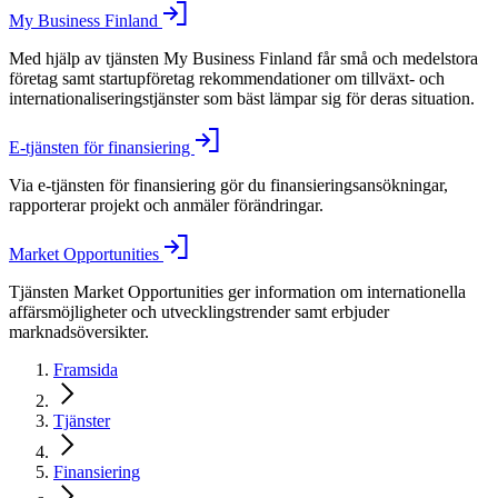
My Business Finland
Med hjälp av tjänsten My Business Finland får små och medelstora
företag samt startupföretag rekommendationer om tillväxt- och
internationaliseringstjänster som bäst lämpar sig för deras situation.
E-tjänsten för finansiering
Via e-tjänsten för finansiering gör du finansieringsansökningar,
rapporterar projekt och anmäler förändringar.
Market Opportunities
Tjänsten Market Opportunities ger information om internationella
affärsmöjligheter och utvecklingstrender samt erbjuder
marknadsöversikter.
Framsida
Tjänster
Finansiering