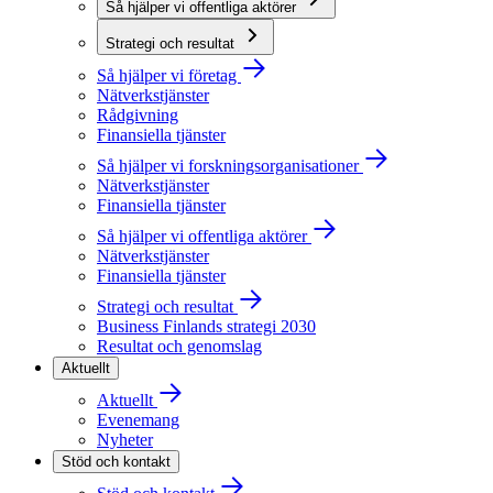
Så hjälper vi offentliga aktörer
Strategi och resultat
Så hjälper vi företag
Nätverkstjänster
Rådgivning
Finansiella tjänster
Så hjälper vi forskningsorganisationer
Nätverkstjänster
Finansiella tjänster
Så hjälper vi offentliga aktörer
Nätverkstjänster
Finansiella tjänster
Strategi och resultat
Business Finlands strategi 2030
Resultat och genomslag
Aktuellt
Aktuellt
Evenemang
Nyheter
Stöd och kontakt