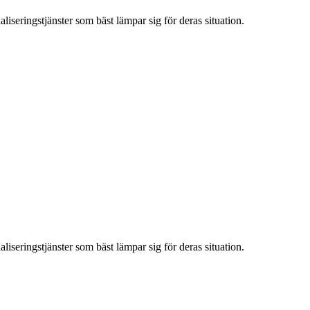
iseringstjänster som bäst lämpar sig för deras situation.
iseringstjänster som bäst lämpar sig för deras situation.