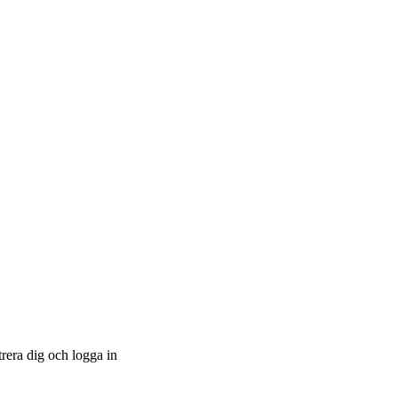
trera dig och logga in