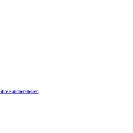
ibre kundberättelsen