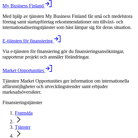
My Business Finland
Med hjälp av tjänsten My Business Finland får små och medelstora
företag samt startupföretag rekommendationer om tillväxt- och
internationaliseringstjänster som bäst lämpar sig för deras situation.
E-tjänsten för finansiering
Via e-tjänsten för finansiering gör du finansieringsansökningar,
rapporterar projekt och anmäler förändringar.
Market Opportunities
Tjänsten Market Opportunities ger information om internationella
affärsmöjligheter och utvecklingstrender samt erbjuder
marknadsöversikter.
Finansieringstjänster
Framsida
Tjänster