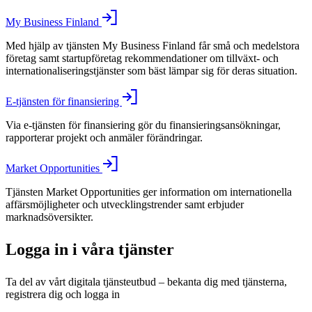
My Business Finland
Med hjälp av tjänsten My Business Finland får små och medelstora
företag samt startupföretag rekommendationer om tillväxt- och
internationaliseringstjänster som bäst lämpar sig för deras situation.
E-tjänsten för finansiering
Via e-tjänsten för finansiering gör du finansieringsansökningar,
rapporterar projekt och anmäler förändringar.
Market Opportunities
Tjänsten Market Opportunities ger information om internationella
affärsmöjligheter och utvecklingstrender samt erbjuder
marknadsöversikter.
Logga in i våra tjänster
Ta del av vårt digitala tjänsteutbud – bekanta dig med tjänsterna,
registrera dig och logga in