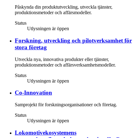
Påskynda din produktutveckling, utveckla tjänster,
produktionsmetoder och affärsmodeller.
Status
Utlysningen är öppen
Forskning, utveckling och pilotverksamhet för
stora företag
​Utveckla nya, innovativa produkter eller tjänster,
produktionsmetoder och affärsverksamhetsmodeller.
Status
Utlysningen är öppen
Co-Innovation
Samprojekt för forskningsorganisationer och företag.
Status
Utlysningen är öppen
Lokomotivekosystemens