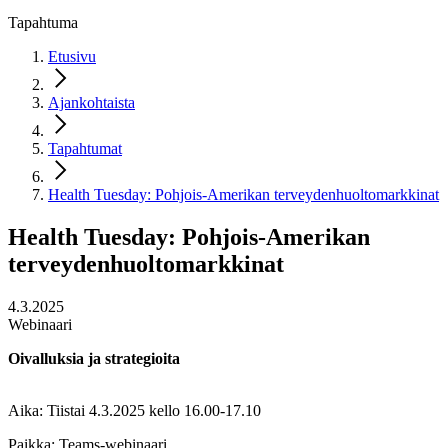
Tapahtuma
Etusivu
Ajankohtaista
Tapahtumat
Health Tuesday: Pohjois-Amerikan terveydenhuoltomarkkinat
Health Tuesday: Pohjois-Amerikan
terveydenhuoltomarkkinat
4.3.2025
Webinaari
Oivalluksia ja strategioita
Aika: Tiistai 4.3.2025 kello 16.00-17.10
Paikka: Teams-webinaari