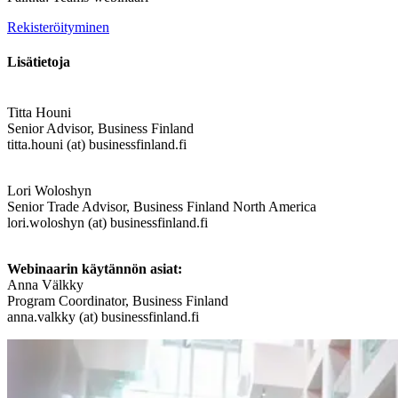
Rekisteröityminen
Lisätietoja
Titta Houni
Senior Advisor, Business Finland
titta.houni (at) businessfinland.fi
Lori Woloshyn
Senior Trade Advisor, Business Finland North America
lori.woloshyn (at) businessfinland.fi
Webinaarin käytännön asiat:
Anna Välkky
Program Coordinator, Business Finland
anna.valkky (at) businessfinland.fi