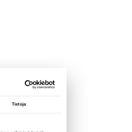
Tietoja