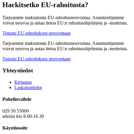
Harkitsetko EU-rahoitusta?
Tarjoamme maksutonta EU-rahoitusneuvontaa. Asiantuntijamme
voivat neuvoa ja antaa tietoa EU:n rahoitusohjelmista ja -tuotteista.
Tutustu EU-rahoituksen neuvontaan
Tarjoamme maksutonta EU-rahoitusneuvontaa. Asiantuntijamme
voivat neuvoa ja antaa tietoa EU:n rahoitusohjelmista ja -tuotteista.
Tutustu EU-rahoituksen neuvontaan
Yhteystiedot
Kirjaamo
Laskutustiedot
Puhelinvaihde
029 50 55000
arkisin klo 8.00-16.30
Käyntiosoite