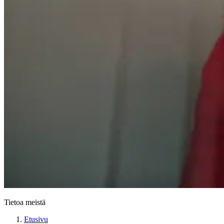
Tietoa meistä
Etusivu