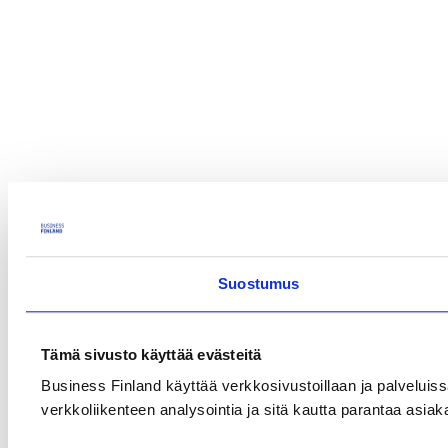
Suostumus
Tämä sivusto käyttää evästeitä
Business Finland käyttää verkkosivustoillaan ja palveluiss
verkkoliikenteen analysointia ja sitä kautta parantaa asiak