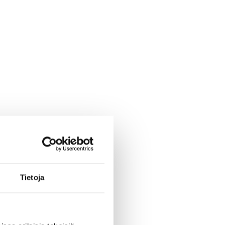
Tietoja