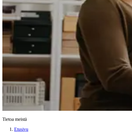
Tietoa meistä
Etusivu