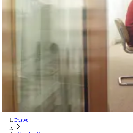
Etusivu