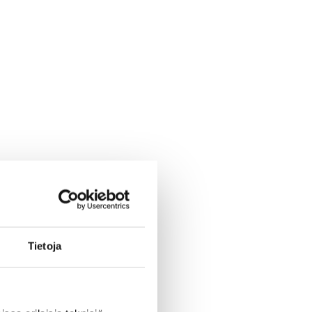
Tietoja