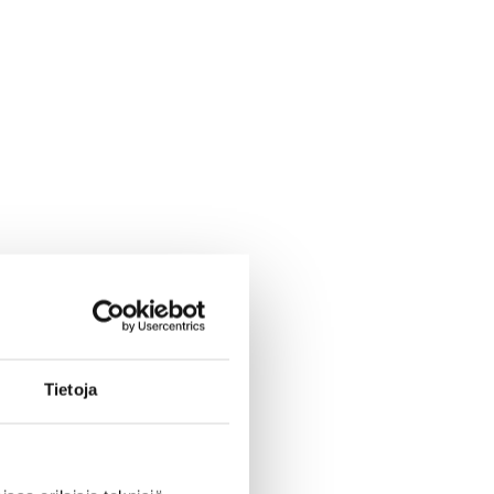
Tietoja