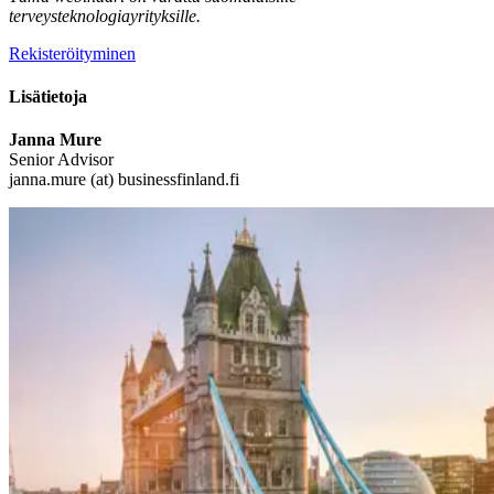
terveysteknologiayrityksille.
Rekisteröityminen
Lisätietoja
Janna Mure
Senior Advisor
janna.mure (at) businessfinland.fi