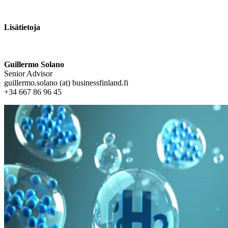
Lisätietoja
Guillermo Solano
Senior Advisor
guillermo.solano (at) businessfinland.fi
+34 667 86 96 45