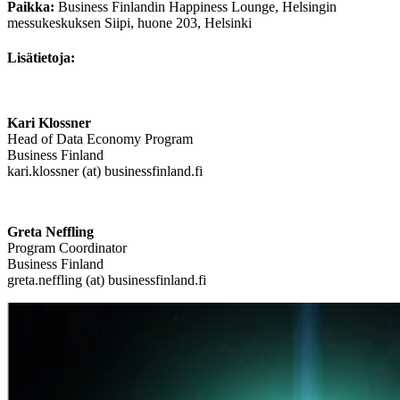
Paikka:
Business Finlandin Happiness Lounge, Helsingin
messukeskuksen Siipi, huone 203, Helsinki
Lisätietoja:
Kari Klossner
Head of Data Economy Program
Business Finland
kari.klossner (at) businessfinland.fi
Greta Neffling
Program Coordinator
Business Finland
greta.neffling (at) businessfinland.fi