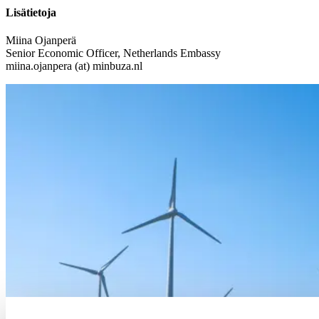
Lisätietoja
Miina Ojanperä
Senior Economic Officer, Netherlands Embassy
miina.ojanpera (at) minbuza.nl