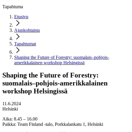
Tapahtuma
Etusivu
Ajankohtaista
Tapahtumat
Shaping the Future of Forestry: suomalais–pohjois-
amerikkalainen workshop Helsingissä
Shaping the Future of Forestry:
suomalais–pohjois-amerikkalainen
workshop Helsingissä
11.6.2024
Helsinki
Aika: 8.45 – 16.00
Paikka: Team Finland -talo, Porkkalankatu 1, Helsinki