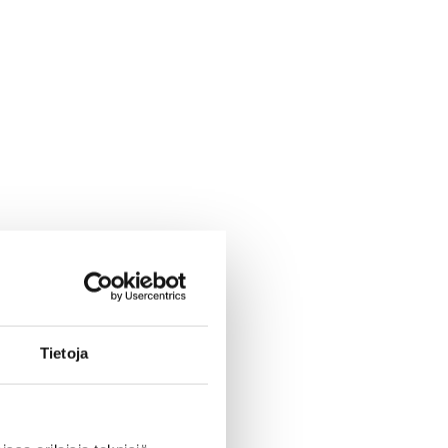
Tietoja