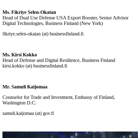
Ms. Fikriye Selen-Okatan
Head of Dual Use Defense USA Export Booster, Senior Advisor
Digital Technologies, Business Finland (New York)
fikriye.selen-okatan (at) businessfinland.fi
Ms. Kirsi Kokko
Head of Defense and Digital Resilience, Business Finland
kirsi.kokko (at) businessfinland.fi
Mr. Samuli Kaijomaa
Counselor for Trade and Investment, Embassy of Finland,
Washington D.C.
samuli.kaijomaa (at) gov.fi