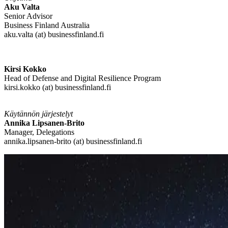
Aku Valta
Senior Advisor
Business Finland Australia
aku.valta (at) businessfinland.fi
Kirsi Kokko
Head of Defense and Digital Resilience Program
kirsi.kokko (at) businessfinland.fi
Käytännön järjestelyt
Annika Lipsanen-Brito
Manager, Delegations
annika.lipsanen-brito (at) businessfinland.fi